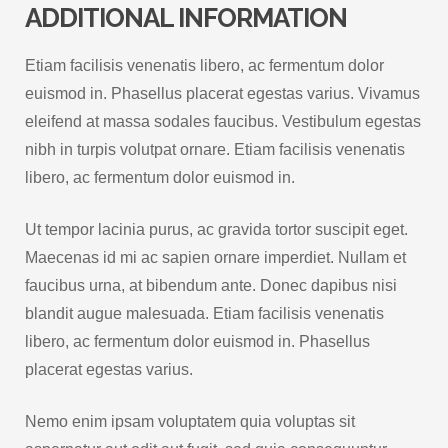
ADDITIONAL INFORMATION
Etiam facilisis venenatis libero, ac fermentum dolor
euismod in. Phasellus placerat egestas varius. Vivamus
eleifend at massa sodales faucibus. Vestibulum egestas
nibh in turpis volutpat ornare. Etiam facilisis venenatis
libero, ac fermentum dolor euismod in.
Ut tempor lacinia purus, ac gravida tortor suscipit eget.
Maecenas id mi ac sapien ornare imperdiet. Nullam et
faucibus urna, at bibendum ante. Donec dapibus nisi
blandit augue malesuada. Etiam facilisis venenatis
libero, ac fermentum dolor euismod in. Phasellus
placerat egestas varius.
Nemo enim ipsam voluptatem quia voluptas sit